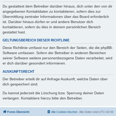
Du gestattest dem Betreiber darüber hinaus, dich unter den von dir
angegebenen Kontaktdaten zu kontaktieren, sofern dies zur
Übermittlung zentraler Informationen über das Board erforderlich
ist. Darüber hinaus dürfen er und andere Benutzer dich
kontaktieren, sofern du dies in deinem persönlichen Bereich
gestattet hast.
GELTUNGSBEREICH DIESER RICHTLINIE
Diese Richtlinie umfasst nur den Bereich der Seiten, die die phpBB-
Software umfassen. Sofern der Betreiber in anderen Bereichen
seiner Software weitere personenbezogene Daten verarbeitet, wird
er dich darüber gesondert informieren.
AUSKUNFTSRECHT
Der Betreiber erteilt dir auf Anfrage Auskunft, welche Daten über
dich gespeichert sind.
Du kannst jederzeit die Löschung bzw. Sperrung deiner Daten
verlangen. Kontaktiere hierzu bitte den Betreiber.
Foren-Übersicht
Alle Cookies löschen
Alle Zeiten sind
UTC+02:00