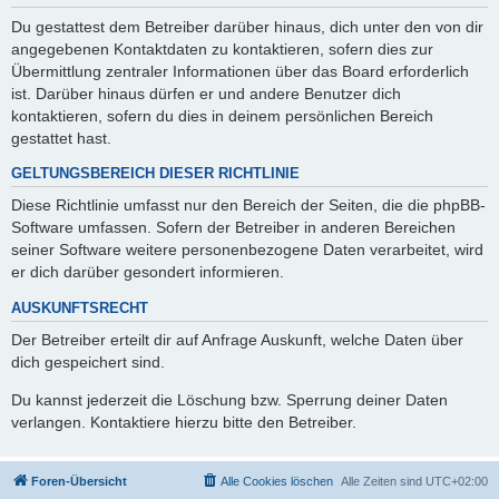
Du gestattest dem Betreiber darüber hinaus, dich unter den von dir
angegebenen Kontaktdaten zu kontaktieren, sofern dies zur
Übermittlung zentraler Informationen über das Board erforderlich
ist. Darüber hinaus dürfen er und andere Benutzer dich
kontaktieren, sofern du dies in deinem persönlichen Bereich
gestattet hast.
GELTUNGSBEREICH DIESER RICHTLINIE
Diese Richtlinie umfasst nur den Bereich der Seiten, die die phpBB-
Software umfassen. Sofern der Betreiber in anderen Bereichen
seiner Software weitere personenbezogene Daten verarbeitet, wird
er dich darüber gesondert informieren.
AUSKUNFTSRECHT
Der Betreiber erteilt dir auf Anfrage Auskunft, welche Daten über
dich gespeichert sind.
Du kannst jederzeit die Löschung bzw. Sperrung deiner Daten
verlangen. Kontaktiere hierzu bitte den Betreiber.
Foren-Übersicht
Alle Cookies löschen
Alle Zeiten sind
UTC+02:00