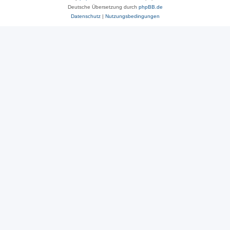
Deutsche Übersetzung durch
phpBB.de
Datenschutz
|
Nutzungsbedingungen