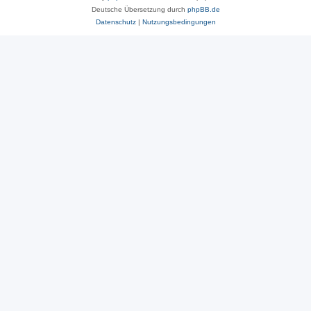
Deutsche Übersetzung durch
phpBB.de
Datenschutz
|
Nutzungsbedingungen