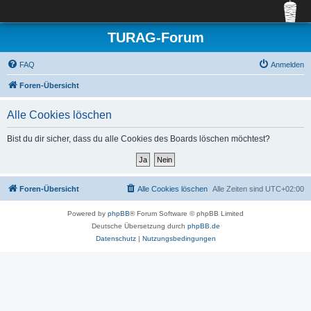
TURAG-Forum
FAQ
Anmelden
Foren-Übersicht
Alle Cookies löschen
Bist du dir sicher, dass du alle Cookies des Boards löschen möchtest?
Foren-Übersicht
Alle Cookies löschen
Alle Zeiten sind
UTC+02:00
Powered by
phpBB
® Forum Software © phpBB Limited
Deutsche Übersetzung durch
phpBB.de
Datenschutz
|
Nutzungsbedingungen