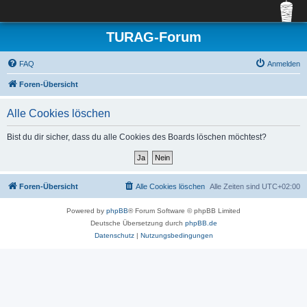
TURAG-Forum
FAQ
Anmelden
Foren-Übersicht
Alle Cookies löschen
Bist du dir sicher, dass du alle Cookies des Boards löschen möchtest?
Foren-Übersicht
Alle Cookies löschen
Alle Zeiten sind
UTC+02:00
Powered by
phpBB
® Forum Software © phpBB Limited
Deutsche Übersetzung durch
phpBB.de
Datenschutz
|
Nutzungsbedingungen