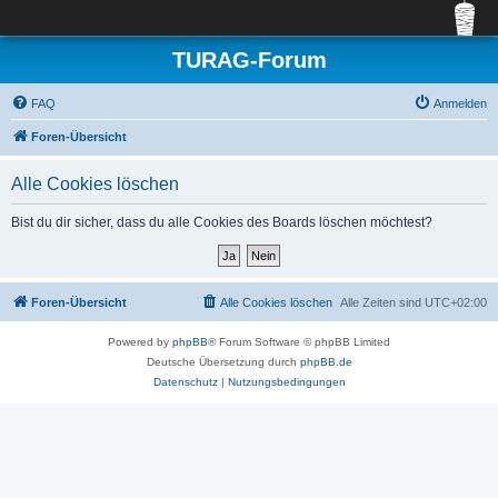
TURAG-Forum
FAQ
Anmelden
Foren-Übersicht
Alle Cookies löschen
Bist du dir sicher, dass du alle Cookies des Boards löschen möchtest?
Foren-Übersicht
Alle Cookies löschen
Alle Zeiten sind
UTC+02:00
Powered by
phpBB
® Forum Software © phpBB Limited
Deutsche Übersetzung durch
phpBB.de
Datenschutz
|
Nutzungsbedingungen