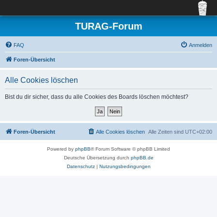
TURAG-Forum
FAQ
Anmelden
Foren-Übersicht
Alle Cookies löschen
Bist du dir sicher, dass du alle Cookies des Boards löschen möchtest?
Foren-Übersicht
Alle Cookies löschen
Alle Zeiten sind
UTC+02:00
Powered by
phpBB
® Forum Software © phpBB Limited
Deutsche Übersetzung durch
phpBB.de
Datenschutz
|
Nutzungsbedingungen