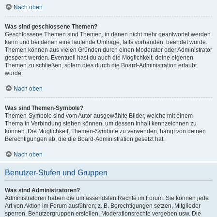
Nach oben
Was sind geschlossene Themen?
Geschlossene Themen sind Themen, in denen nicht mehr geantwortet werden
kann und bei denen eine laufende Umfrage, falls vorhanden, beendet wurde.
Themen können aus vielen Gründen durch einen Moderator oder Administrator
gesperrt werden. Eventuell hast du auch die Möglichkeit, deine eigenen
Themen zu schließen, sofern dies durch die Board-Administration erlaubt
wurde.
Nach oben
Was sind Themen-Symbole?
Themen-Symbole sind vom Autor ausgewählte Bilder, welche mit einem
Thema in Verbindung stehen können, um dessen Inhalt kennzeichnen zu
können. Die Möglichkeit, Themen-Symbole zu verwenden, hängt von deinen
Berechtigungen ab, die die Board-Administration gesetzt hat.
Nach oben
Benutzer-Stufen und Gruppen
Was sind Administratoren?
Administratoren haben die umfassendsten Rechte im Forum. Sie können jede
Art von Aktion im Forum ausführen; z. B. Berechtigungen setzen, Mitglieder
sperren, Benutzergruppen erstellen, Moderationsrechte vergeben usw. Die