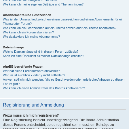
Wie kann ich nach Mitgliedern suchen?
Wie kann ich meine eigenen Beiträge und Themen finden?
Abonnements und Lesezeichen
Was ist der Unterschied zwischen einem Lesezeichen und einem Abonnements für ein
Thema oder Forum?
Wie kann ich ein Lesezeichen auf ein Thema setzen oder ein Thema abonnieren?
Wie kann ich ein Forum abonnieren?
Wie deaktiviere ich meine Abonnements?
Dateianhänge
Welche Dateianhänge sind in diesem Forum zulässig?
Kann ich eine Übersicht all meiner Dateianhänge erhalten?
phpBB betreffende Fragen
Wer hat diese Forensoftware entwickelt?
Warum ist Funktion x oder y nicht enthalten?
An wen soll ich mich wenden, falls es Beschwerden oder juristische Anfragen zu diesem
Forum gibt?
Wie kann ich einen Administrator des Boards kontaktieren?
Registrierung und Anmeldung
Wozu muss ich mich registrieren?
Eine Registrierung ist nicht unbedingt zwingend. Die Board-Administration
dieses Forums entscheidet, ob du registriert sein musst, um Beiträge zu