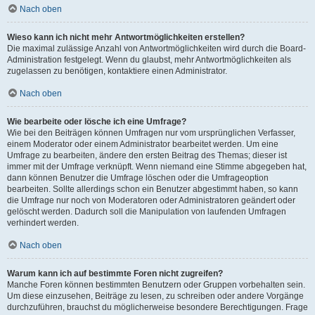
Nach oben
Wieso kann ich nicht mehr Antwortmöglichkeiten erstellen?
Die maximal zulässige Anzahl von Antwortmöglichkeiten wird durch die Board-
Administration festgelegt. Wenn du glaubst, mehr Antwortmöglichkeiten als
zugelassen zu benötigen, kontaktiere einen Administrator.
Nach oben
Wie bearbeite oder lösche ich eine Umfrage?
Wie bei den Beiträgen können Umfragen nur vom ursprünglichen Verfasser,
einem Moderator oder einem Administrator bearbeitet werden. Um eine
Umfrage zu bearbeiten, ändere den ersten Beitrag des Themas; dieser ist
immer mit der Umfrage verknüpft. Wenn niemand eine Stimme abgegeben hat,
dann können Benutzer die Umfrage löschen oder die Umfrageoption
bearbeiten. Sollte allerdings schon ein Benutzer abgestimmt haben, so kann
die Umfrage nur noch von Moderatoren oder Administratoren geändert oder
gelöscht werden. Dadurch soll die Manipulation von laufenden Umfragen
verhindert werden.
Nach oben
Warum kann ich auf bestimmte Foren nicht zugreifen?
Manche Foren können bestimmten Benutzern oder Gruppen vorbehalten sein.
Um diese einzusehen, Beiträge zu lesen, zu schreiben oder andere Vorgänge
durchzuführen, brauchst du möglicherweise besondere Berechtigungen. Frage