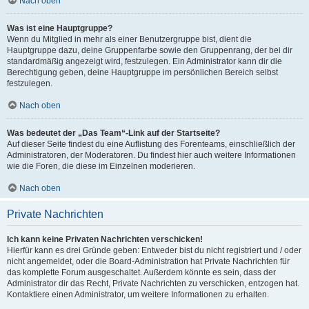
Nach oben
Was ist eine Hauptgruppe?
Wenn du Mitglied in mehr als einer Benutzergruppe bist, dient die
Hauptgruppe dazu, deine Gruppenfarbe sowie den Gruppenrang, der bei dir
standardmäßig angezeigt wird, festzulegen. Ein Administrator kann dir die
Berechtigung geben, deine Hauptgruppe im persönlichen Bereich selbst
festzulegen.
Nach oben
Was bedeutet der „Das Team“-Link auf der Startseite?
Auf dieser Seite findest du eine Auflistung des Forenteams, einschließlich der
Administratoren, der Moderatoren. Du findest hier auch weitere Informationen
wie die Foren, die diese im Einzelnen moderieren.
Nach oben
Private Nachrichten
Ich kann keine Privaten Nachrichten verschicken!
Hierfür kann es drei Gründe geben: Entweder bist du nicht registriert und / oder
nicht angemeldet, oder die Board-Administration hat Private Nachrichten für
das komplette Forum ausgeschaltet. Außerdem könnte es sein, dass der
Administrator dir das Recht, Private Nachrichten zu verschicken, entzogen hat.
Kontaktiere einen Administrator, um weitere Informationen zu erhalten.